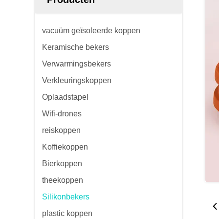
vacuüm geïsoleerde koppen
Keramische bekers
Verwarmingsbekers
Verkleuringskoppen
Oplaadstapel
Wifi-drones
reiskoppen
Koffiekoppen
Bierkoppen
theekoppen
Silikonbekers
plastic koppen