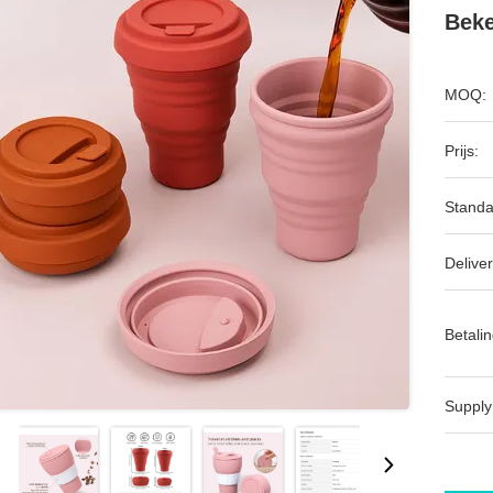
Beke
MOQ:
Prijs:
Standa
Deliver
Betalin
Supply