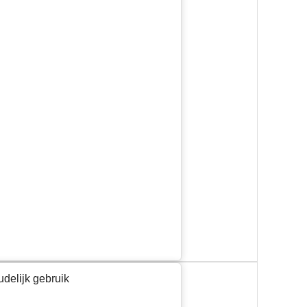
udelijk gebruik