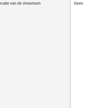
ocatie van de showroom
Geen