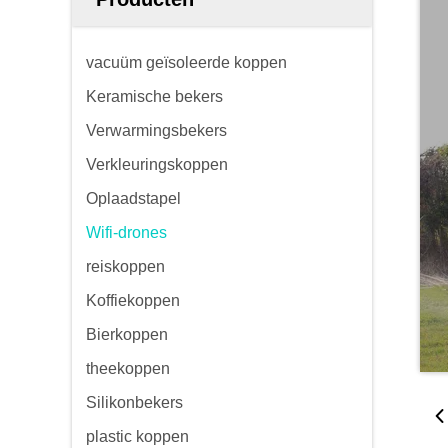
vacuüm geïsoleerde koppen
Keramische bekers
Verwarmingsbekers
Verkleuringskoppen
Oplaadstapel
Wifi-drones
reiskoppen
Koffiekoppen
Bierkoppen
theekoppen
Silikonbekers
plastic koppen